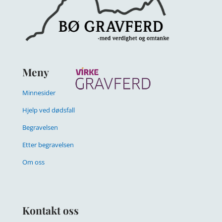
Meny
Minnesider
Hjelp ved dødsfall
Begravelsen
Etter begravelsen
Om oss
Kontakt oss