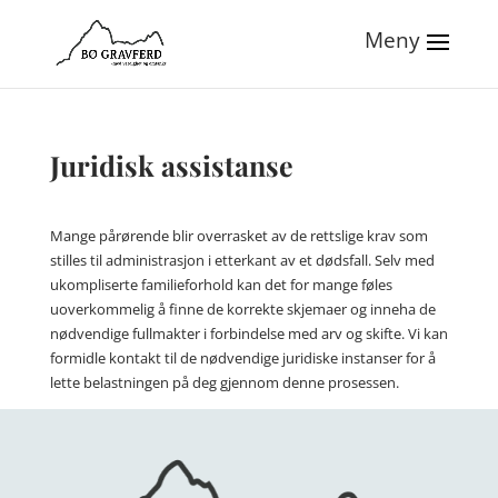
Juridisk assistanse
Mange pårørende blir overrasket av de rettslige krav som
stilles til administrasjon i etterkant av et dødsfall. Selv med
ukompliserte familieforhold kan det for mange føles
uoverkommelig å finne de korrekte skjemaer og inneha de
nødvendige fullmakter i forbindelse med arv og skifte. Vi kan
formidle kontakt til de nødvendige juridiske instanser for å
lette belastningen på deg gjennom denne prosessen.