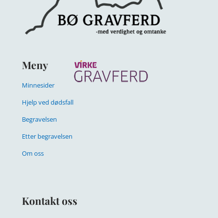
Meny
Minnesider
Hjelp ved dødsfall
Begravelsen
Etter begravelsen
Om oss
Kontakt oss